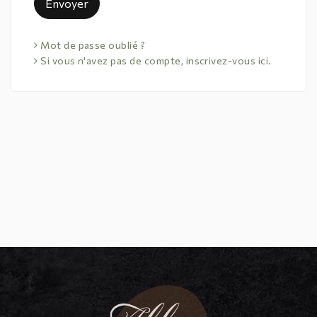
Envoyer
Mot de passe oublié ?
Si vous n'avez pas de compte, inscrivez-vous ici.