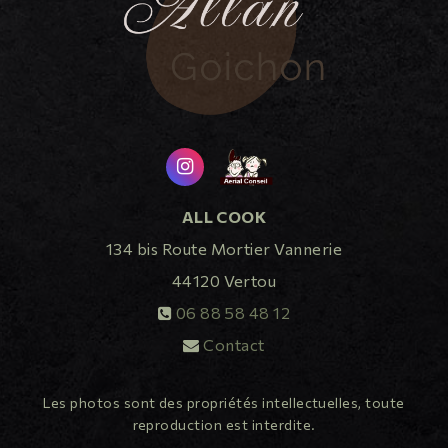
ALL COOK
134 bis Route Mortier Vannerie
44120
Vertou
06 88 58 48 12
Contact
Les photos sont des propriétés intellectuelles, toute
reproduction est interdite.