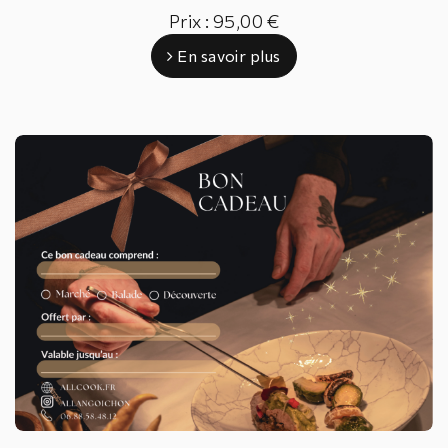
Prix : 95,00 €
En savoir plus