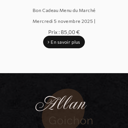
Bon Cadeau Menu du Marché
Mercredi
5 novembre 2025 |
Prix : 85,00 €
En savoir plus