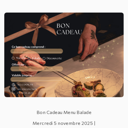
Bon Cadeau Menu Balade
Mercredi
5 novembre 2025 |