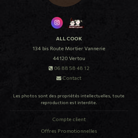
ALL COOK
134 bis Route Mortier Vannerie
44120
Vertou
06 88 58 48 12
Contact
Les photos sont des propriétés intellectuelles, toute
reproduction est interdite.
Compte client
Offres Promotionnelles