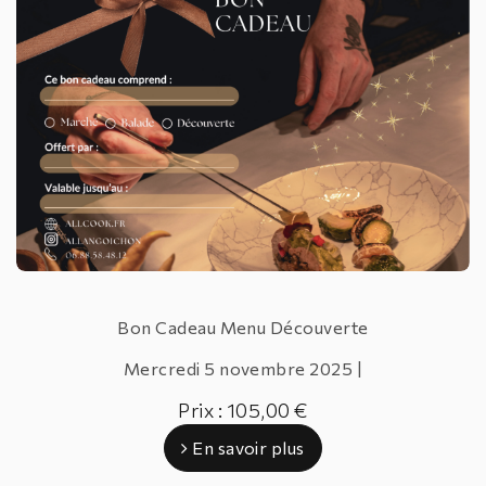
Bon Cadeau Menu Découverte
Mercredi
5 novembre 2025 |
Prix : 105,00 €
En savoir plus