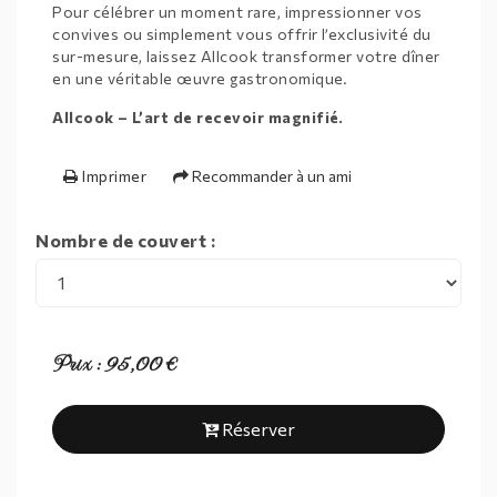
Pour célébrer un moment rare, impressionner vos
convives ou simplement vous offrir l’exclusivité du
sur-mesure, laissez Allcook transformer votre dîner
en une véritable œuvre gastronomique.
Allcook – L’art de recevoir magnifié.
Imprimer
Recommander à un ami
Nombre de couvert :
Prix : 95,00 €
Réserver