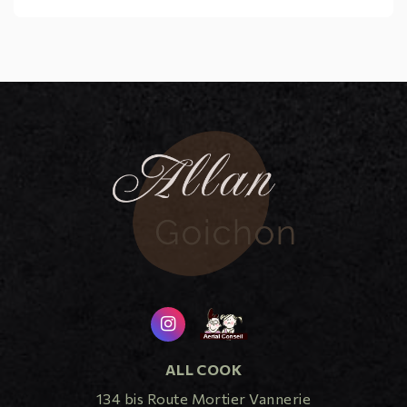
ALL COOK
134 bis Route Mortier Vannerie