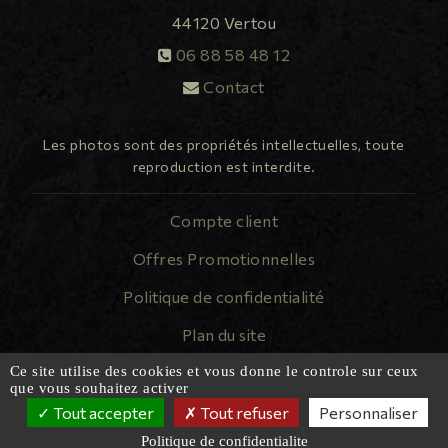
44120
Vertou
06 88 58 48 12
Contact
Les photos sont des propriétés intellectuelles, toute
reproduction est interdite.
Compte client
Offres Promotionnelles
Politique de confidentialité
Plan du site
Mentions légales
Ce site utilise des cookies et vous donne le controle sur ceux
que vous souhaitez activer
Tout accepter
Tout refuser
Personnaliser
Politique de confidentialite